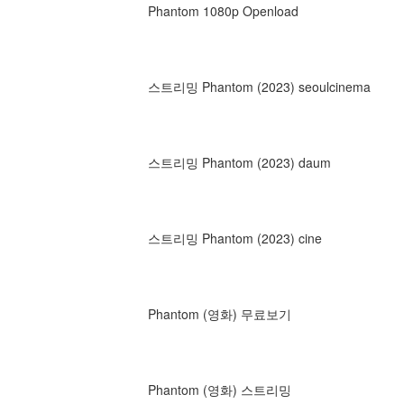
Phantom 1080p Openload
스트리밍 Phantom (2023) seoulcinema
스트리밍 Phantom (2023) daum
스트리밍 Phantom (2023) cine
Phantom (영화) 무료보기
Phantom (영화) 스트리밍