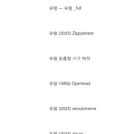
유령 — 유령 _full
유령 (2023) Zippyshare
유령 맞춤형 가구 제작
유령 1080p Openload
유령 (2023) seoulcinema
유령 (2023) daum