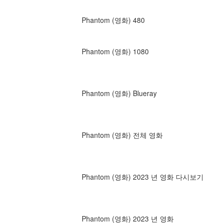
Phantom (영화) 480
Phantom (영화) 1080
Phantom (영화) Blueray
Phantom (영화) 전체 영화
Phantom (영화) 2023 년 영화 다시보기
Phantom (영화) 2023 년 영화