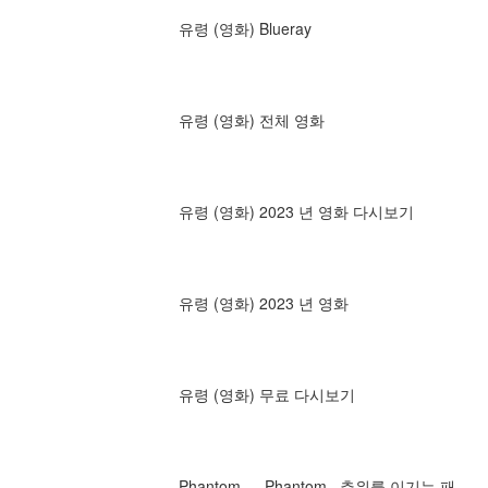
유령 (영화) Blueray
유령 (영화) 전체 영화
유령 (영화) 2023 년 영화 다시보기
유령 (영화) 2023 년 영화
유령 (영화) 무료 다시보기
Phantom — Phantom _추위를 이기는 패