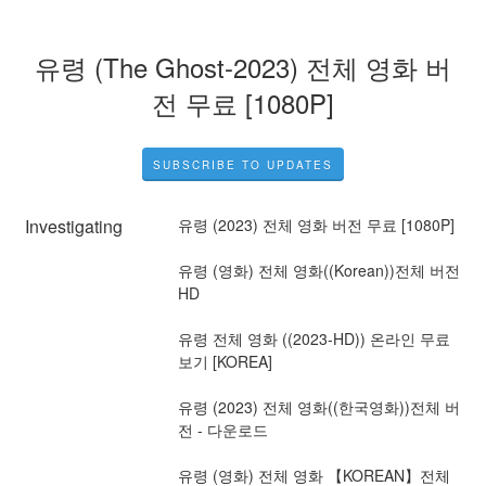
유령 (The Ghost-2023) 전체 영화 버
전 무료 [1080P]
SUBSCRIBE TO UPDATES
Investigating
유령 (2023) 전체 영화 버전 무료 [1080P]
유령 (영화) 전체 영화((Korean))전체 버전 
HD
유령 전체 영화 ((2023-HD)) 온라인 무료
보기 [KOREA]
유령 (2023) 전체 영화((한국영화))전체 버
전 - 다운로드
유령 (영화) 전체 영화 【KOREAN】전체 