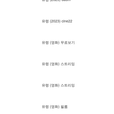
유령 (2023) cine22
유령 (영화) 무료보기
유령 (영화) 스트리밍
유령 (영화) 스트리밍
유령 (영화) 필름