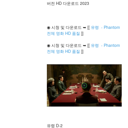
버전 HD 다운로드 2023
◉ 시청 및 다운로드 ➥ [[ 
유령  - Phantom 
전체 영화 HD 품질
 ]]
◉ 시청 및 다운로드 ➥ [[ 
유령  - Phantom 
전체 영화 HD 품질
 ]]
유령 D-2