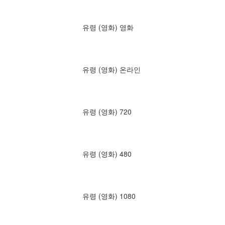
유령 (영화) 영화
유령 (영화) 온라인
유령 (영화) 720
유령 (영화) 480
유령 (영화) 1080