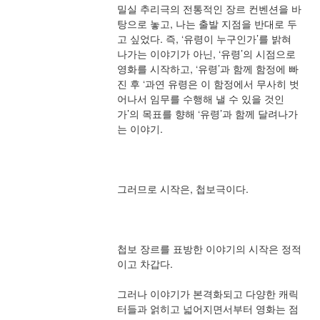
밀실 추리극의 전통적인 장르 컨벤션을 바
탕으로 놓고, 나는 출발 지점을 반대로 두
고 싶었다. 즉, ‘유령이 누구인가’를 밝혀 
나가는 이야기가 아닌, ‘유령’의 시점으로 
영화를 시작하고, ‘유령’과 함께 함정에 빠
진 후 ‘과연 유령은 이 함정에서 무사히 벗
어나서 임무를 수행해 낼 수 있을 것인
가’의 목표를 향해 ‘유령’과 함께 달려나가
는 이야기.
그러므로 시작은, 첩보극이다.
첩보 장르를 표방한 이야기의 시작은 정적
이고 차갑다.
그러나 이야기가 본격화되고 다양한 캐릭
터들과 얽히고 넓어지면서부터 영화는 점