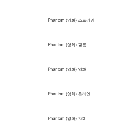
Phantom (영화) 스트리밍
Phantom (영화) 필름
Phantom (영화) 영화
Phantom (영화) 온라인
Phantom (영화) 720