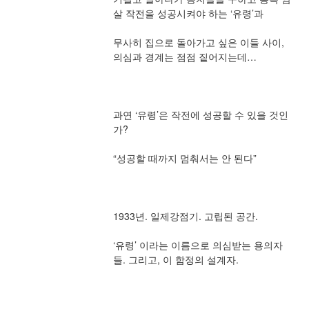
살 작전을 성공시켜야 하는 ‘유령’과
무사히 집으로 돌아가고 싶은 이들 사이, 
의심과 경계는 점점 짙어지는데…
과연 ‘유령’은 작전에 성공할 수 있을 것인
가?
“성공할 때까지 멈춰서는 안 된다”
1933년. 일제강점기. 고립된 공간.
‘유령’ 이라는 이름으로 의심받는 용의자
들. 그리고, 이 함정의 설계자.