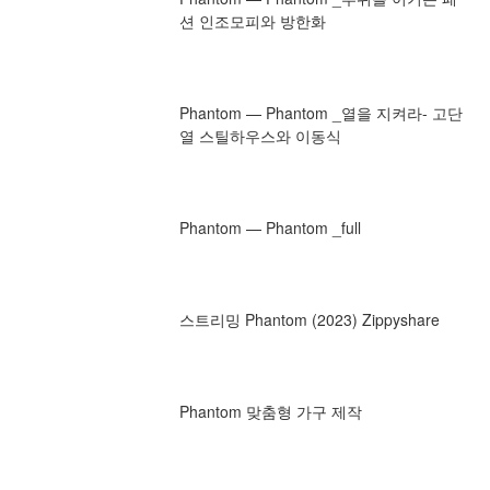
션 인조모피와 방한화
Phantom — Phantom _열을 지켜라- 고단
열 스틸하우스와 이동식
Phantom — Phantom _full
스트리밍 Phantom (2023) Zippyshare
Phantom 맞춤형 가구 제작