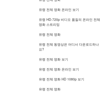
유령 전체 영화 온라인 보기
유령 HD-720p 비디오 품질의 온라인 전체 
영화 스트리밍
유령 전체 영화
유령 전체 동영상은 어디서 다운로드하나
요?
유령 전체 영화 보기
유령 전체 영화 온라인 보기
유령 전체 영화 HD 1080p 보기
유령 전체 영화